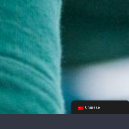
Chinese