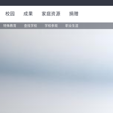
校园
成果
家庭资源
捐赠
特殊教育
查找学校
学校参观
职业生涯