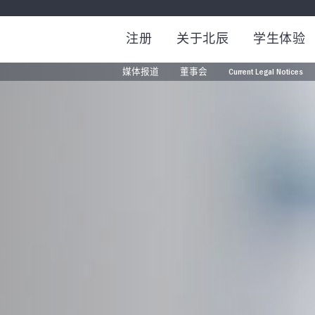
注册
关于北辰
学生体验
媒体报道
董事会
Current Legal Notices